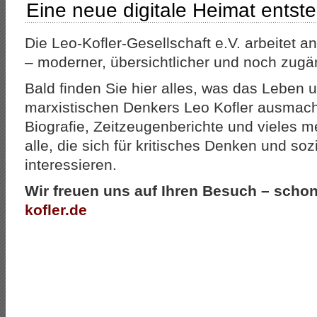
Eine neue digitale Heimat entste
Die Leo-Kofler-Gesellschaft e.V. arbeitet 
– moderner, übersichtlicher und noch zugän
Bald finden Sie hier alles, was das Leben
marxistischen Denkers Leo Kofler ausmacht
Biografie, Zeitzeugenberichte und vieles me
alle, die sich für kritisches Denken und soz
interessieren.
Wir freuen uns auf Ihren Besuch – scho
kofler.de