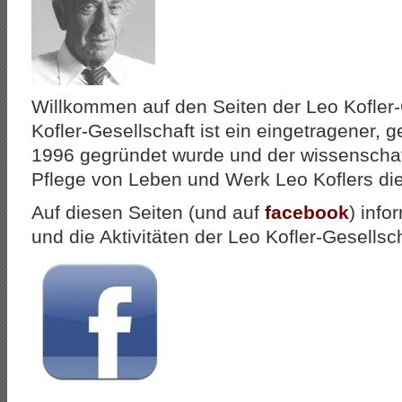
Willkommen auf den Seiten der Leo Kofler-
Kofler-Gesellschaft ist ein eingetragener, 
1996 gegründet wurde und der wissenschat
Pflege von Leben und Werk Leo Koflers die
Auf diesen Seiten (und auf
facebook
) info
und die Aktivitäten der Leo Kofler-Gesellsch