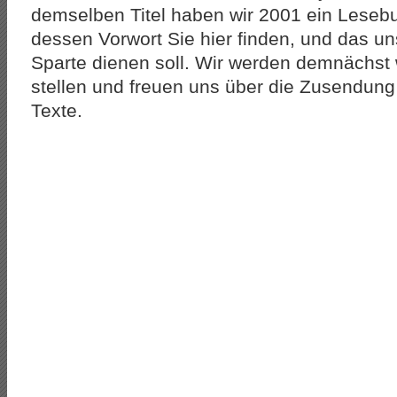
demselben Titel haben wir 2001 ein Lese
dessen Vorwort Sie hier finden, und das un
Sparte dienen soll. Wir werden demnächst 
stellen und freuen uns über die Zusendung 
Texte.