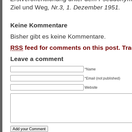
Ziel und Weg
, Nr.3, 1. Dezember 1951.
Keine Kommentare
Bisher gibt es keine Kommentare.
RSS
feed for comments on this post.
Tr
Leave a comment
*Name
*Email (not published)
Website