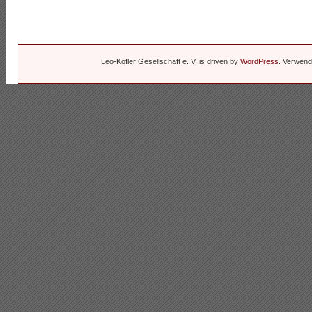
Leo-Kofler Gesellschaft e. V. is driven by
WordPress
. Verwen