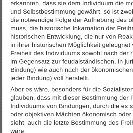
erkannten, dass sie dem Individuum die m
und Selbstbestimmung gewährt, so ist zweif
die notwendige Folge der Aufhebung des o
muss, die historische Inkarnation der Freih
historischen Entwicklung, die nur von Re
in ihrer historischen Möglichkeit geleugnet
Freiheit des Individuums sowohl nach der r
im Gegensatz zur feudalständischen, in jur
Bindung) wie auch nach der ökonomischen
jeder Bindung) voll herstellt.
Aber es wäre, besonders für die Sozialisten
glauben, dass mit dieser Bestimmung der Fr
Individuums von Bindungen, durch die es s
oder objektiven Mächten ökonomisch oder r
sieht, auch die letzte Bestimmung des Fre
wäre.