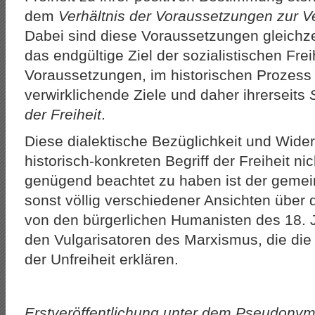
dem
Verhältnis der Voraussetzungen zur Ve
Dabei sind diese Voraussetzungen gleichzei
das endgültige Ziel der sozialistischen Frei
Voraussetzungen, im historischen Prozess
verwirklichende Ziele und daher ihrerseits
der Freiheit
.
Diese dialektische Bezüglichkeit und Wider
historisch-konkreten Begriff der Freiheit ni
genügend beachtet zu haben ist der geme
sonst völlig verschiedener Ansichten über 
von den bürgerlichen Humanisten des 18. J
den Vulgarisatoren des Marxismus, die die
der Unfreiheit erklären.
Erstveröffentlichung unter dem Pseudonym K